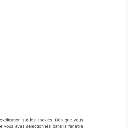
xplication sur les cookies. Dès que vous
ue vous avez sélectionnés dans la fenêtre