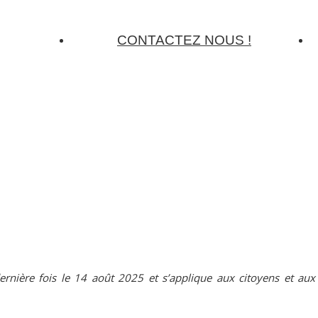
CONTACTEZ NOUS !
dernière fois le 14 août 2025 et s’applique aux citoyens et au