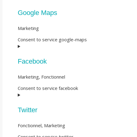
Google Maps
Marketing
Consent to service google-maps
Facebook
Marketing, Fonctionnel
Consent to service facebook
Twitter
Fonctionnel, Marketing
Consent to service twitter