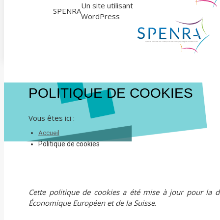
Un site utilisant
SPENRA
WordPress
POLITIQUE DE COOKIES
Vous êtes ici :
Accueil
Politique de cookies
Cette politique de cookies a été mise à jour pour la 
Économique Européen et de la Suisse.