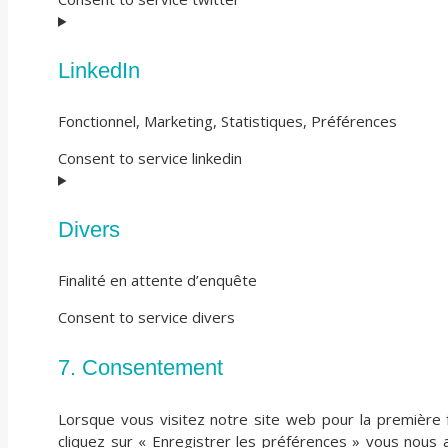
LinkedIn
Fonctionnel, Marketing, Statistiques, Préférences
Consent to service linkedin
Divers
Finalité en attente d’enquête
Consent to service divers
7. Consentement
Lorsque vous visitez notre site web pour la première 
cliquez sur « Enregistrer les préférences » vous nous 