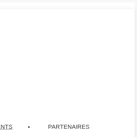
ENTS
PARTENAIRES