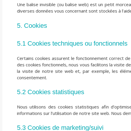
Une balise invisible (ou balise web) est un petit morceau
diverses données vous concernant sont stockées à l’aide 
5. Cookies
5.1 Cookies techniques ou fonctionnels
Certains cookies assurent le fonctionnement correct de
des cookies fonctionnels, nous vous facilitons la visite 
la visite de notre site web et, par exemple, les élé
consentement.
5.2 Cookies statistiques
Nous utilisons des cookies statistiques afin d’optimi
informations sur l’utilisation de notre site web. Nous d
5.3 Cookies de marketing/suivi