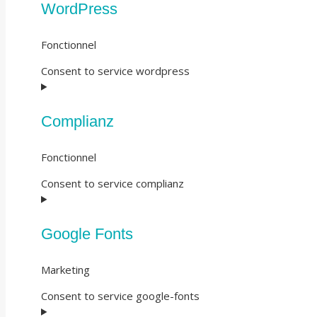
WordPress
Fonctionnel
Consent to service wordpress
Complianz
Fonctionnel
Consent to service complianz
Google Fonts
Marketing
Consent to service google-fonts