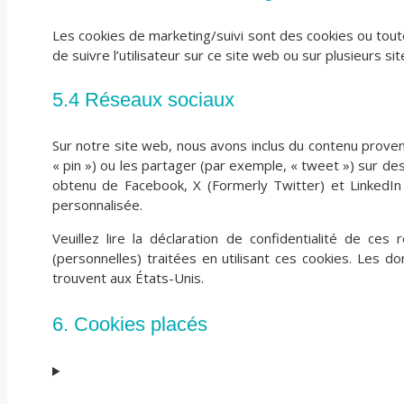
Les cookies de marketing/suivi sont des cookies ou toute a
de suivre l’utilisateur sur ce site web ou sur plusieurs si
5.4 Réseaux sociaux
Sur notre site web, nous avons inclus du contenu prove
« pin ») ou les partager (par exemple, « tweet ») sur d
obtenu de Facebook, X (Formerly Twitter) et LinkedIn 
personnalisée.
Veuillez lire la déclaration de confidentialité de ce
(personnelles) traitées en utilisant ces cookies. Les
trouvent aux États-Unis.
6. Cookies placés