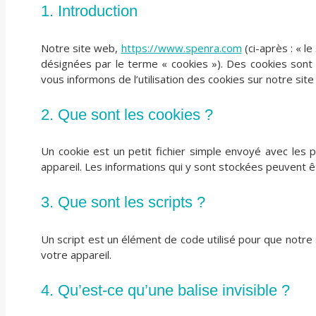
1. Introduction
Notre site web,
https://www.spenra.com
(ci-après : « l
désignées par le terme « cookies »). Des cookies son
vous informons de l’utilisation des cookies sur notre sit
2. Que sont les cookies ?
Un cookie est un petit fichier simple envoyé avec les 
appareil. Les informations qui y sont stockées peuvent ê
3. Que sont les scripts ?
Un script est un élément de code utilisé pour que notre
votre appareil.
4. Qu’est-ce qu’une balise invisible ?