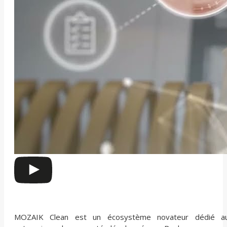
MOZAIK Clean est un écosystème novateur dédié a