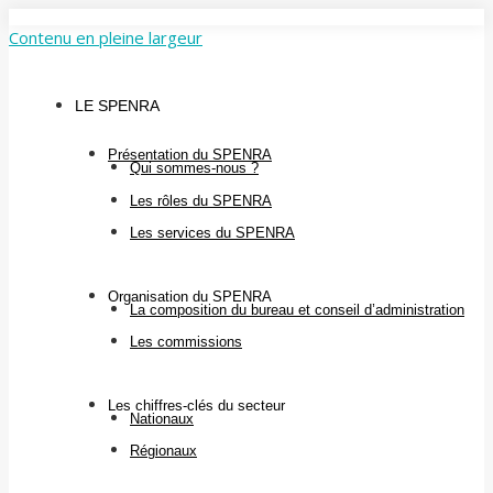
Contenu en pleine largeur
LE SPENRA
Présentation du SPENRA
Qui sommes-nous ?
Les rôles du SPENRA
Les services du SPENRA
Organisation du SPENRA
La composition du bureau et conseil d’administration
Les commissions
Les chiffres-clés du secteur
Nationaux
Régionaux