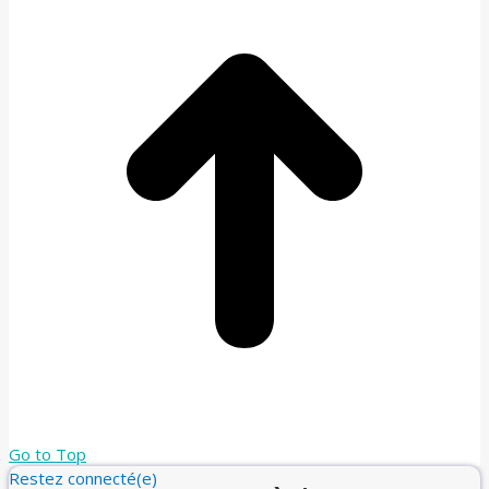
Go to Top
Restez connecté(e)