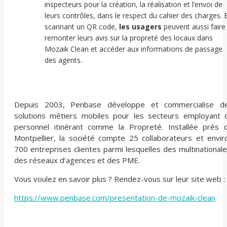
inspecteurs pour la création, la réalisation et l’envoi de
leurs contrôles, dans le respect du cahier des charges. 
scannant un QR code,
les usagers
peuvent aussi faire
remonter leurs avis sur la propreté des locaux dans
Mozaik Clean et accéder aux informations de passage
des agents.
Depuis 2003, Penbase développe et commercialise d
solutions métiers mobiles pour les secteurs employant 
personnel itinérant comme la Propreté. Installée près 
Montpellier, la société compte 25 collaborateurs et envir
700 entreprises clientes parmi lesquelles des multinationale
des réseaux d’agences et des PME.
Vous voulez en savoir plus ? Rendez-vous sur leur site web :
https://www.penbase.com/presentation-de-mozaik-clean