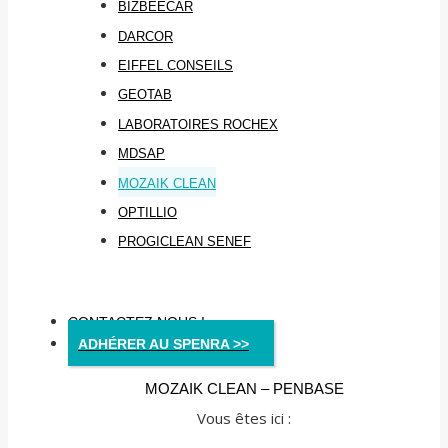
BIZBEECAR
DARCOR
EIFFEL CONSEILS
GEOTAB
LABORATOIRES ROCHEX
MDSAP
MOZAIK CLEAN
OPTILLIO
PROGICLEAN SENEF
CONTACTEZ NOUS !
ADHÉRER AU SPENRA >>
MOZAIK CLEAN – PENBASE
Vous êtes ici :